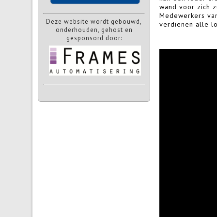
wand voor zich z
Medewerkers van
Deze website wordt gebouwd,
verdienen alle l
onderhouden, gehost en
gesponsord door: