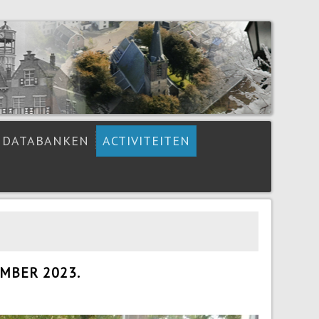
DATABANKEN
ACTIVITEITEN
EMBER 2023.