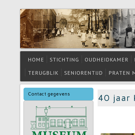
HOME
STICHTING
OUDHEIDKAMER
TERUGBLIK
SENIORENTIJD
PRATEN 
Contact gegevens
40 jaar