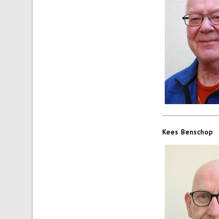
Kees Benschop