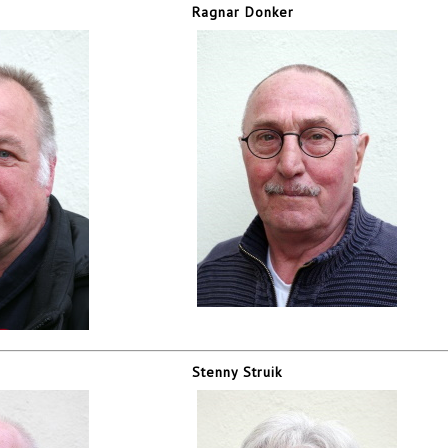
Ragnar Donker
Stenny Struik