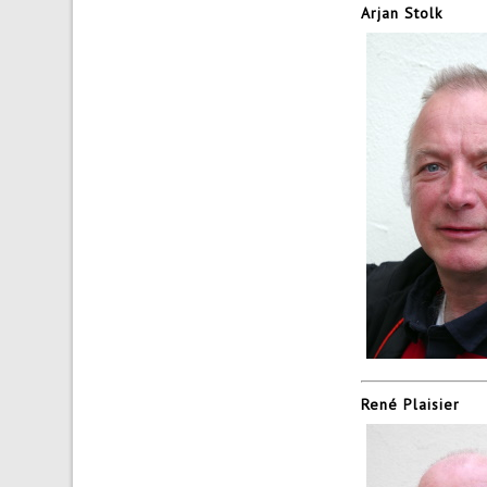
Arjan Stolk
René Plaisier