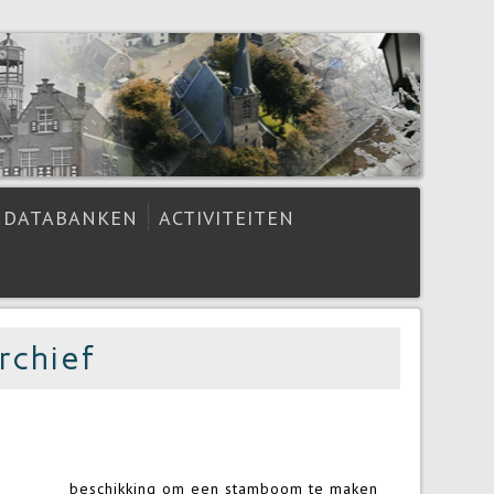
DATABANKEN
ACTIVITEITEN
rchief
beschikking om een stamboom te maken