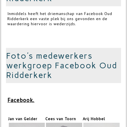
Inmiddels heeft het driemanschap van Facebook Oud
Ridderkerk een vaste plek bij ons gevonden en de
waardering hiervoor is wederzijds.
Foto's medewerkers
werkgroep Facebook Oud
Ridderkerk
Facebook.
Jan van Gelder
Cees van Toorn
Arij Hobbel