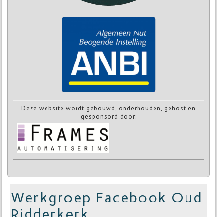
Deze website wordt gebouwd, onderhouden, gehost en
gesponsord door:
Werkgroep Facebook Oud
Ridderkerk