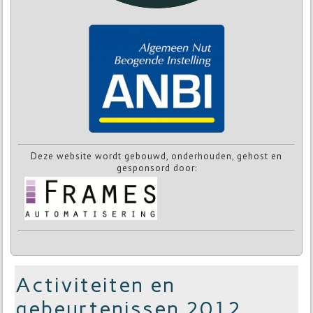
Deze website wordt gebouwd, onderhouden, gehost en
gesponsord door:
Activiteiten en
gebeurtenissen 2012