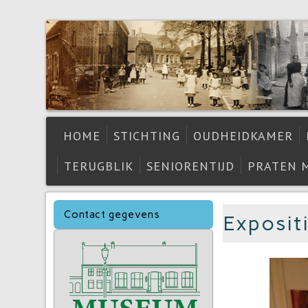
HOME
STICHTING
OUDHEIDKAMER
TERUGBLIK
SENIORENTIJD
PRATEN 
Contact gegevens
Exposit