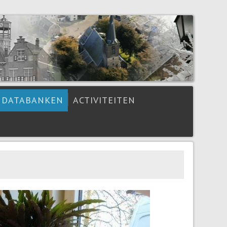
DATABANKEN
ACTIVITEITEN