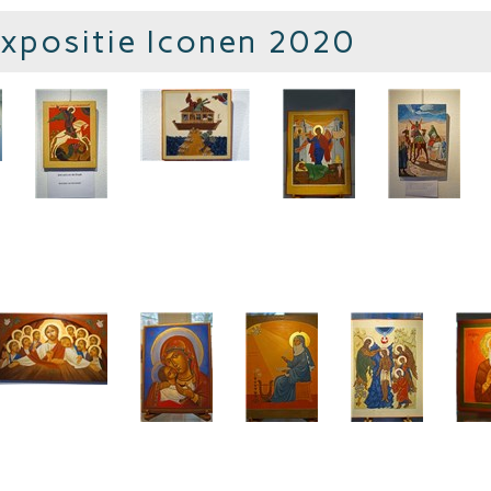
Expositie Iconen 2020