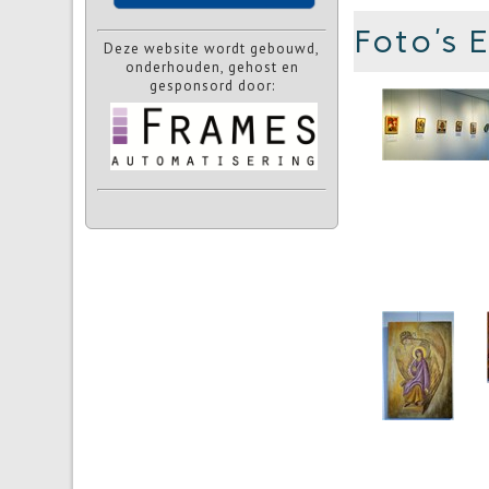
Foto's 
Deze website wordt gebouwd,
onderhouden, gehost en
gesponsord door: