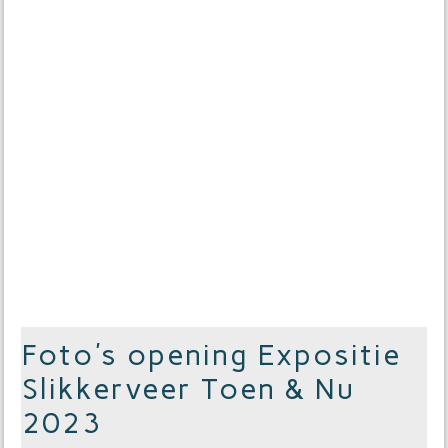
Foto's opening Expositie
Slikkerveer Toen & Nu
2023