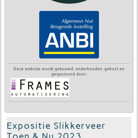
Deze website wordt gebouwd, onderhouden, gehost en
gesponsord door:
Expositie Slikkerveer
Toen & Nu 2023