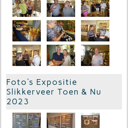
Foto's Expositie
Slikkerveer Toen & Nu
2023