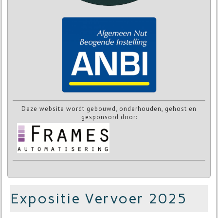
Deze website wordt gebouwd, onderhouden, gehost en
gesponsord door:
Expositie Vervoer 2025