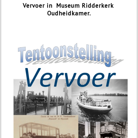
Vervoer in Museum Ridderkerk
Oudheidkamer.