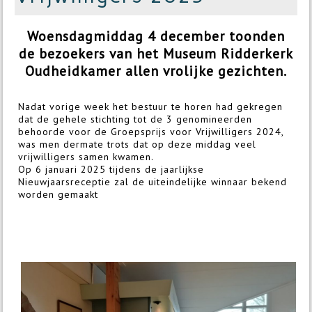
Woensdagmiddag 4 december toonden
de bezoekers van het Museum Ridderkerk
Oudheidkamer allen vrolijke gezichten.
Nadat vorige week het bestuur te horen had gekregen
dat de gehele stichting tot de 3 genomineerden
behoorde voor de Groepsprijs voor Vrijwilligers 2024,
was men dermate trots dat op deze middag veel
vrijwilligers samen kwamen.
Op 6 januari 2025 tijdens de jaarlijkse
Nieuwjaarsreceptie zal de uiteindelijke winnaar bekend
worden gemaakt