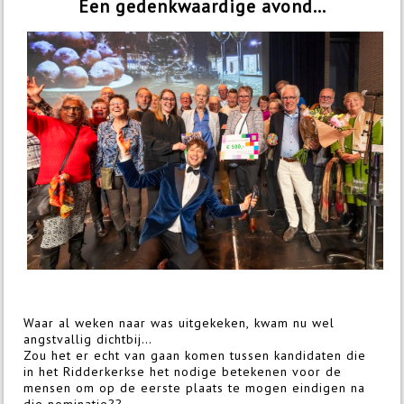
Een gedenkwaardige avond…
Waar al weken naar was uitgekeken, kwam nu wel
angstvallig dichtbij…
Zou het er echt van gaan komen tussen kandidaten die
in het Ridderkerkse het nodige betekenen voor de
mensen om op de eerste plaats te mogen eindigen na
die nominatie??