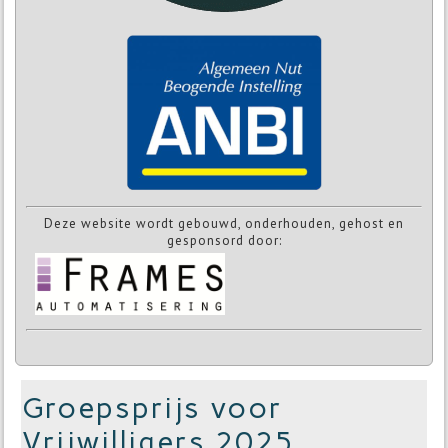
Deze website wordt gebouwd, onderhouden, gehost en
gesponsord door:
Groepsprijs voor
Vrijwilligers 2025