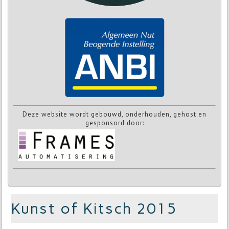
Deze website wordt gebouwd, onderhouden, gehost en
gesponsord door:
Kunst of Kitsch 2015