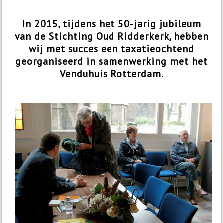
In 2015, tijdens het 50-jarig jubileum
van de Stichting Oud Ridderkerk, hebben
wij met succes een taxatieochtend
georganiseerd in samenwerking met het
Venduhuis Rotterdam.