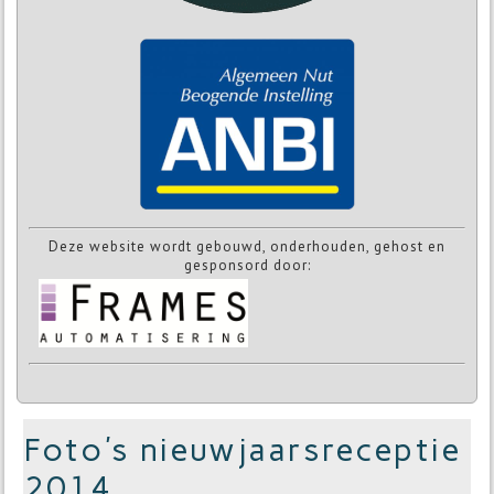
Deze website wordt gebouwd, onderhouden, gehost en
gesponsord door:
Foto's nieuwjaarsreceptie
2014