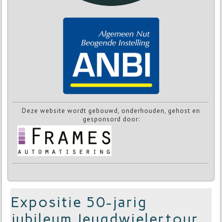
Deze website wordt gebouwd, onderhouden, gehost en
gesponsord door:
Expositie 50-jarig
jubileum Jeugdwielertour