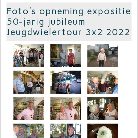
Foto's opneming expositie
50-jarig jubileum
Jeugdwielertour 3x2 2022