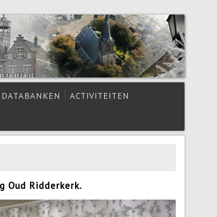
DATABANKEN
ACTIVITEITEN
g Oud Ridderkerk.