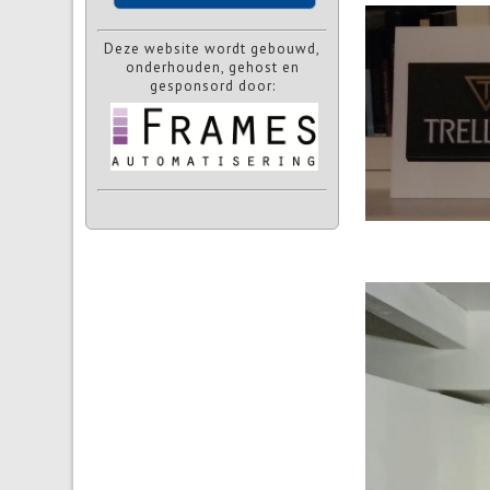
Deze website wordt gebouwd,
onderhouden, gehost en
gesponsord door: