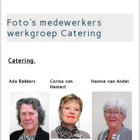
Foto's medewerkers
werkgroep Catering
Catering.
Ada Bekkers
Corina van
Hannie van Andel
Hemert