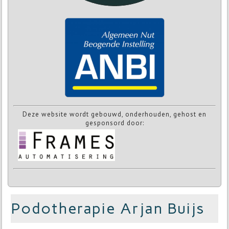
Deze website wordt gebouwd, onderhouden, gehost en
gesponsord door:
Podotherapie Arjan Buijs