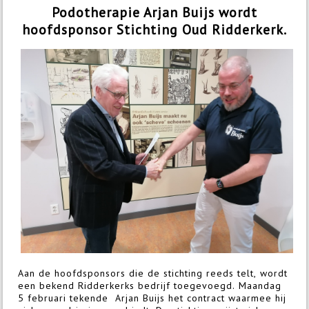
Podotherapie Arjan Buijs wordt
hoofdsponsor Stichting Oud Ridderkerk.
Aan de hoofdsponsors die de stichting reeds telt, wordt
een bekend Ridderkerks bedrijf toegevoegd. Maandag
5 februari tekende Arjan Buijs het contract waarmee hij