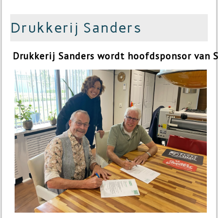
Drukkerij Sanders
Drukkerij Sanders wordt hoofdsponsor van S