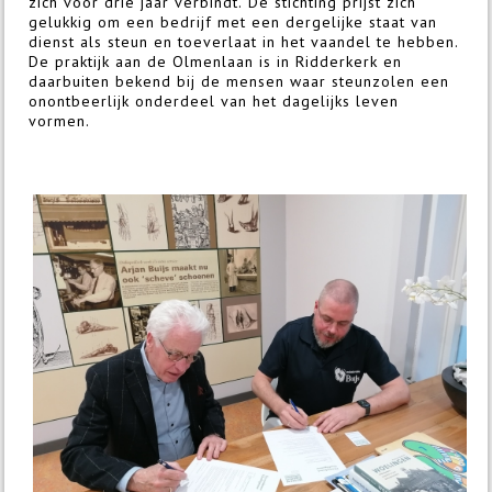
zich voor drie jaar verbindt. De stichting prijst zich
gelukkig om een bedrijf met een dergelijke staat van
dienst als steun en toeverlaat in het vaandel te hebben.
De praktijk aan de Olmenlaan is in Ridderkerk en
daarbuiten bekend bij de mensen waar steunzolen een
onontbeerlijk onderdeel van het dagelijks leven
vormen.