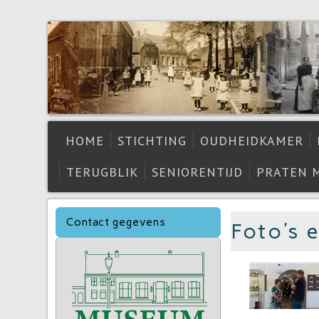
HOME
STICHTING
OUDHEIDKAMER
TERUGBLIK
SENIORENTIJD
PRATEN 
Contact gegevens
Foto's 