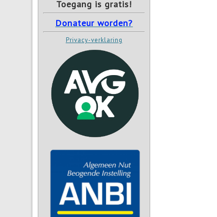
Toegang is gratis!
Donateur worden?
Privacy-verklaring